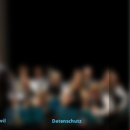
wil
Datenschutz