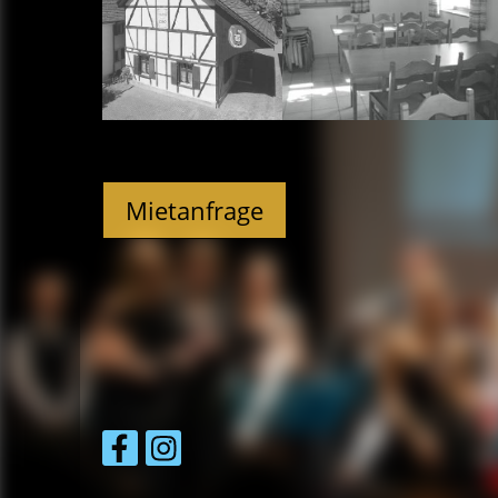
Mietanfrage