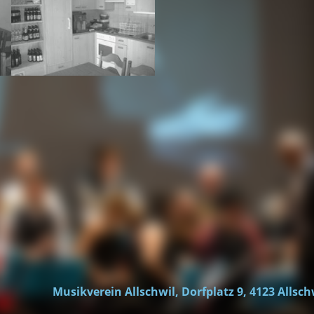
Musikverein Allschwil, Dorfplatz 9, 4123 Allsch